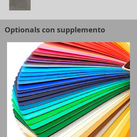
Optionals con supplemento