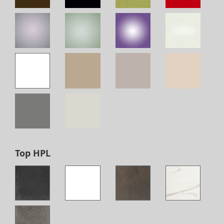
Top HPL