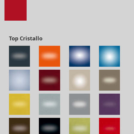
Top Cristallo