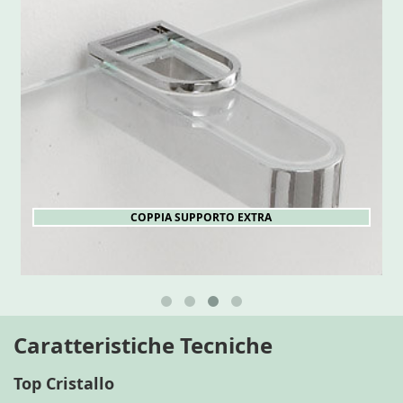
COPPIA SUPPORTO EXTRA
Caratteristiche Tecniche
Top Cristallo