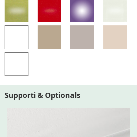
Supporti & Optionals