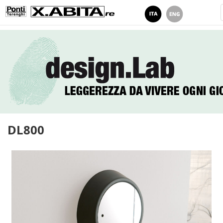
DL800