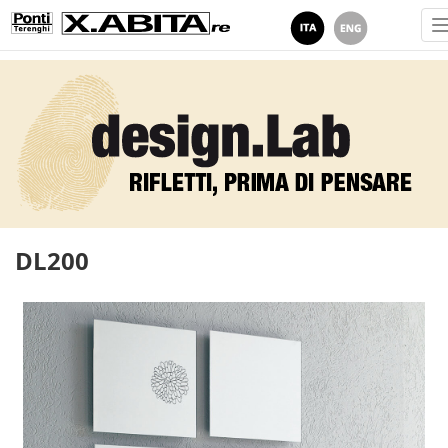
DL200