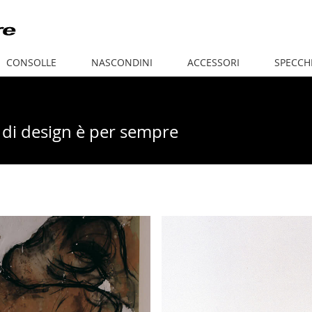
CONSOLLE
NASCONDINI
ACCESSORI
SPECCH
to di design è per sempre