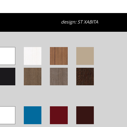
design: ST XABITA