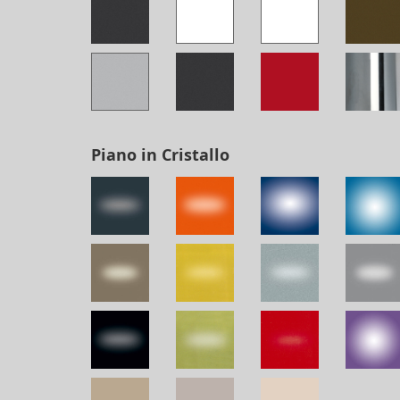
Piano in Cristallo