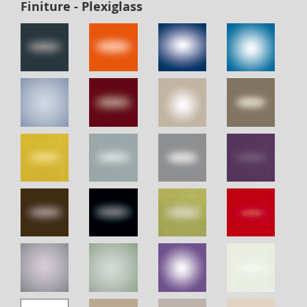
Finiture - Plexiglass