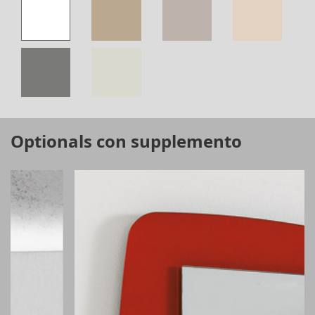
Optionals con supplemento