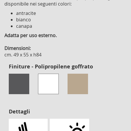
disponibile nei seguenti colori:
antracite
bianco
canapa
Adatta per uso esterno.
Dimensioni:
cm. 49 x 55 x h84
Finiture - Polipropilene goffrato
Dettagli