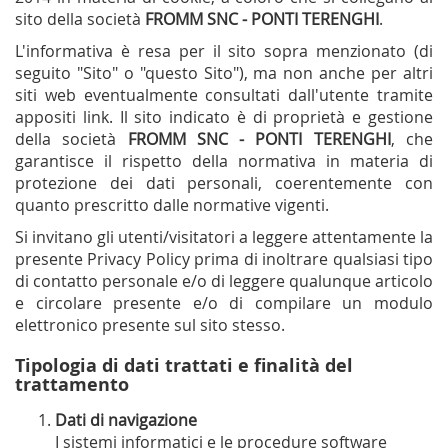
sito della società
FROMM SNC - PONTI TERENGHI
.
L'informativa è resa per il sito sopra menzionato (di
seguito "Sito" o "questo Sito"), ma non anche per altri
siti web eventualmente consultati dall'utente tramite
appositi link. Il sito indicato è di proprietà e gestione
della società
FROMM SNC - PONTI TERENGHI
, che
garantisce il rispetto della normativa in materia di
protezione dei dati personali, coerentemente con
quanto prescritto dalle normative vigenti.
Si invitano gli utenti/visitatori a leggere attentamente la
presente Privacy Policy prima di inoltrare qualsiasi tipo
di contatto personale e/o di leggere qualunque articolo
e circolare presente e/o di compilare un modulo
elettronico presente sul sito stesso.
Tipologia di dati trattati e finalità del
trattamento
Dati di navigazione
I sistemi informatici e le procedure software