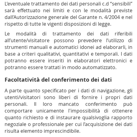
L’eventuale trattamento dei dati personali c.d “sensibili”
sarà effettuato nei limiti e con le modalità previste
dall’Autorizzazione generale del Garante n. 4/2004 e nel
rispetto di tutte le vigenti disposizioni di legge.
Le modalità di trattamento dei dati riferibili
all’utente/visitatore possono prevedere l’utilizzo di
strumenti manuali e automatici idonei ad elaborarli, in
base a criteri qualitativi, quantitativi e temporali. I dati
potranno essere inseriti in elaboratori elettronici e
potranno essere trattati in modo automatizzato.
Facoltatività del conferimento dei dati
A parte quanto specificato per i dati di navigazione, gli
utenti/visitatori sono liberi di fornire i propri dati
personali. Il loro mancato conferimento può
comportare unicamente l'impossibilità di ottenere
quanto richiesto e di instaurare qualsivoglia rapporto
negoziale o professionale per cui l’acquisizione dei dati
risulta elemento imprescindibile.