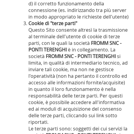
d) il corretto funzionamento della
connessione (es. indirizzando tra più server
in modo appropriato le richieste dell'utente)
Cookie di "terze parti"
Questo Sito consente altresì la trasmissione
al terminale dell'utente di cookie di terze
parti, con le quali la società
FROMM SNC -
PONTI TERENGHI
è in collegamento. La
società
FROMM SNC - PONTI TERENGHI
si
limita, in qualità di intermediario tecnico, ad
inviare tali cookie, ma non ne gestisce
l'operatività (non ha pertanto il controllo ed
accesso alle informazioni fornite/acquisite)
in quanto il loro funzionamento è nella
responsabilità delle terze parti. Per questi
cookie, è possibile accedere all'informativa
ed ai moduli di acquisizione del consenso
delle terze parti, cliccando sui link sotto
riportati.
Le terze parti sono: soggetti dei cui servizi la