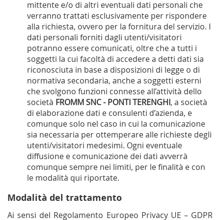
mittente e/o di altri eventuali dati personali che
verranno trattati esclusivamente per rispondere
alla richiesta, ovvero per la fornitura del servizio. I
dati personali forniti dagli utenti/visitatori
potranno essere comunicati, oltre che a tutti i
soggetti la cui facoltà di accedere a detti dati sia
riconosciuta in base a disposizioni di legge o di
normativa secondaria, anche a soggetti esterni
che svolgono funzioni connesse all’attività dello
società
FROMM SNC - PONTI TERENGHI
, a società
di elaborazione dati e consulenti d’azienda, e
comunque solo nel caso in cui la comunicazione
sia necessaria per ottemperare alle richieste degli
utenti/visitatori medesimi. Ogni eventuale
diffusione e comunicazione dei dati avverrà
comunque sempre nei limiti, per le finalità e con
le modalità qui riportate.
Modalità del trattamento
Ai sensi del Regolamento Europeo Privacy UE – GDPR