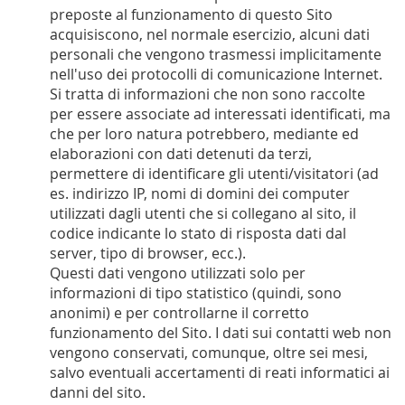
preposte al funzionamento di questo Sito
acquisiscono, nel normale esercizio, alcuni dati
personali che vengono trasmessi implicitamente
nell'uso dei protocolli di comunicazione Internet.
Si tratta di informazioni che non sono raccolte
per essere associate ad interessati identificati, ma
che per loro natura potrebbero, mediante ed
elaborazioni con dati detenuti da terzi,
permettere di identificare gli utenti/visitatori (ad
es. indirizzo IP, nomi di domini dei computer
utilizzati dagli utenti che si collegano al sito, il
codice indicante lo stato di risposta dati dal
server, tipo di browser, ecc.).
Questi dati vengono utilizzati solo per
informazioni di tipo statistico (quindi, sono
anonimi) e per controllarne il corretto
funzionamento del Sito. I dati sui contatti web non
vengono conservati, comunque, oltre sei mesi,
salvo eventuali accertamenti di reati informatici ai
danni del sito.