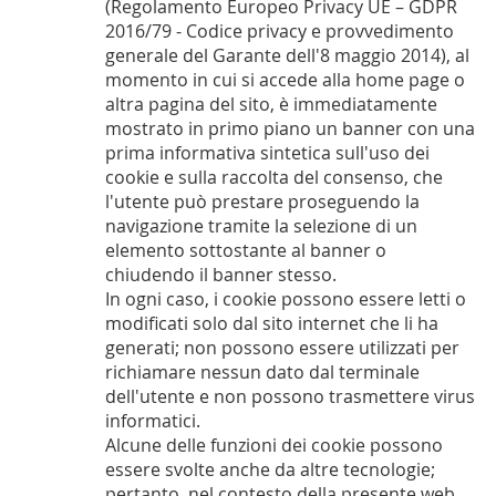
(Regolamento Europeo Privacy UE – GDPR
2016/79 - Codice privacy e provvedimento
generale del Garante dell'8 maggio 2014), al
momento in cui si accede alla home page o
altra pagina del sito, è immediatamente
mostrato in primo piano un banner con una
prima informativa sintetica sull'uso dei
cookie e sulla raccolta del consenso, che
l'utente può prestare proseguendo la
navigazione tramite la selezione di un
elemento sottostante al banner o
chiudendo il banner stesso.
In ogni caso, i cookie possono essere letti o
modificati solo dal sito internet che li ha
generati; non possono essere utilizzati per
richiamare nessun dato dal terminale
dell'utente e non possono trasmettere virus
informatici.
Alcune delle funzioni dei cookie possono
essere svolte anche da altre tecnologie;
pertanto, nel contesto della presente web