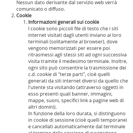
Nessun dato derivante dal servizio web verrà
comunicato o diffuso.
Cookie
Informazioni generali sui cookie
I cookie sono piccoli file di testo che i siti
internet visitati dagli utenti inviano ai loro
terminali (solitamente al browser), dove
vengono memorizzati per essere poi
ritrasmessi agli stessi siti ad ogni successiva
visita tramite il medesimo terminale. Inoltre,
ogni sito può consentire la trasmissione dei
c.d. cookie di "terze parti", cioè quelli
generati da siti internet diversi da quello che
l'utente sta visitando (attraverso oggetti in
esso presenti quali banner, immagini,
mappe, suoni, specifici link a pagine web di
altri domini).
In funzione della loro durata, si distinguono
in cookie di sessione (cioè quelli temporanei
e cancellati automaticamente dal terminale