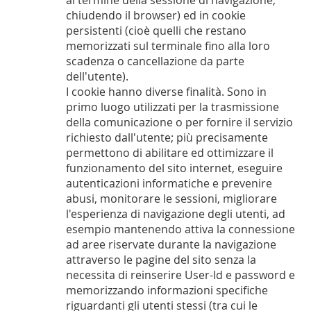
al termine della sessione di navigazione,
chiudendo il browser) ed in cookie
persistenti (cioè quelli che restano
memorizzati sul terminale fino alla loro
scadenza o cancellazione da parte
dell'utente).
I cookie hanno diverse finalità. Sono in
primo luogo utilizzati per la trasmissione
della comunicazione o per fornire il servizio
richiesto dall'utente; più precisamente
permettono di abilitare ed ottimizzare il
funzionamento del sito internet, eseguire
autenticazioni informatiche e prevenire
abusi, monitorare le sessioni, migliorare
l'esperienza di navigazione degli utenti, ad
esempio mantenendo attiva la connessione
ad aree riservate durante la navigazione
attraverso le pagine del sito senza la
necessita di reinserire User-Id e password e
memorizzando informazioni specifiche
riguardanti gli utenti stessi (tra cui le