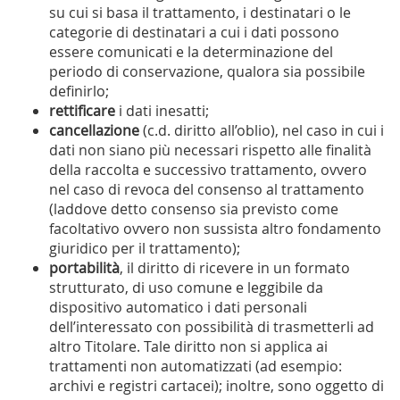
su cui si basa il trattamento, i destinatari o le
categorie di destinatari a cui i dati possono
essere comunicati e la determinazione del
periodo di conservazione, qualora sia possibile
definirlo;
rettificare
i dati inesatti;
cancellazione
(c.d. diritto all’oblio), nel caso in cui i
dati non siano più necessari rispetto alle finalità
della raccolta e successivo trattamento, ovvero
nel caso di revoca del consenso al trattamento
(laddove detto consenso sia previsto come
facoltativo ovvero non sussista altro fondamento
giuridico per il trattamento);
portabilità
, il diritto di ricevere in un formato
strutturato, di uso comune e leggibile da
dispositivo automatico i dati personali
dell’interessato con possibilità di trasmetterli ad
altro Titolare. Tale diritto non si applica ai
trattamenti non automatizzati (ad esempio:
archivi e registri cartacei); inoltre, sono oggetto di