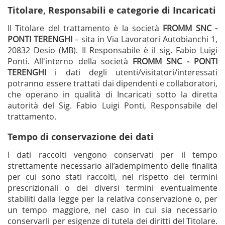
Titolare, Responsabili e categorie di Incaricati
Il Titolare del trattamento è la società
FROMM SNC -
PONTI TERENGHI
– sita in Via Lavoratori Autobianchi 1,
20832 Desio (MB). Il Responsabile è il sig. Fabio Luigi
Ponti. All'interno della società
FROMM SNC - PONTI
TERENGHI
i dati degli utenti/visitatori/interessati
potranno essere trattati dai dipendenti e collaboratori,
che operano in qualità di Incaricati sotto la diretta
autorità del Sig. Fabio Luigi Ponti, Responsabile del
trattamento.
Tempo di conservazione dei dati
I dati raccolti vengono conservati per il tempo
strettamente necessario all’adempimento delle finalità
per cui sono stati raccolti, nel rispetto dei termini
prescrizionali o dei diversi termini eventualmente
stabiliti dalla legge per la relativa conservazione o, per
un tempo maggiore, nel caso in cui sia necessario
conservarli per esigenze di tutela dei diritti del Titolare.