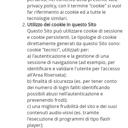
privacy policy, con il termine "cookie" si vuol
far riferimento ai cookie ed a tutte le
tecnologie similari.
Utilizzo dei cookie in questo Sito
Questo Sito può utilizzare cookie di sessione
e cookie persistenti. Le tipologie di cookie
direttamente generati da questo Sito sono:
cookie "tecnici", utilizzati per:
a) l'autenticazione e la gestione di una
sessione di navigazione (ad esempio, per
identificare e validare l'utente per l'accesso
all'Area Riservata);
b) finalità di sicurezza (es. per tener conto
dei numero di login falliti identificando
possibili abusi nell'autenticazione e
prevenendo frodi);
c) una migliore fruibilità del sito e dei suoi
contenuti audio-visivi (es. tramite
l'esecuzione di programmi di tipo flash
player);